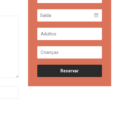
Reservar