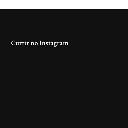
Curtir no Instagram