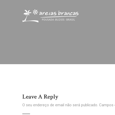
Leave A Reply
O seu endereço de email não será publicado.
Campos o