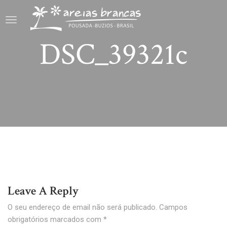
DSC_39321c
Leave A Reply
O seu endereço de email não será publicado.
Campos
obrigatórios marcados com
*